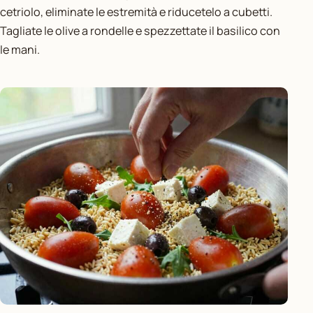
cetriolo, eliminate le estremità e riducetelo a cubetti.
Tagliate le olive a rondelle e spezzettate il basilico con
le mani.