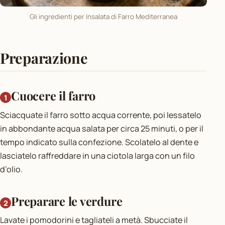
Gli ingredienti per Insalata di Farro Mediterranea
Preparazione
Cuocere il farro
Sciacquate il farro sotto acqua corrente, poi lessatelo
in abbondante acqua salata per circa 25 minuti, o per il
tempo indicato sulla confezione. Scolatelo al dente e
lasciatelo raffreddare in una ciotola larga con un filo
d’olio.
Preparare le verdure
Lavate i pomodorini e tagliateli a metà. Sbucciate il