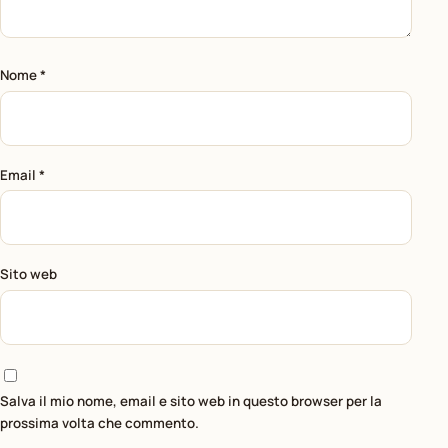
Nome
*
Email
*
Sito web
Salva il mio nome, email e sito web in questo browser per la
prossima volta che commento.