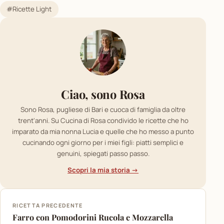
#Ricette Light
Ciao, sono Rosa
Sono Rosa, pugliese di Bari e cuoca di famiglia da oltre
trent'anni. Su Cucina di Rosa condivido le ricette che ho
imparato da mia nonna Lucia e quelle che ho messo a punto
cucinando ogni giorno per i miei figli: piatti semplici e
genuini, spiegati passo passo.
Scopri la mia storia →
RICETTA PRECEDENTE
Farro con Pomodorini Rucola e Mozzarella