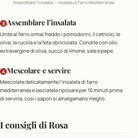
Assemblare l’insalata — Insalata di Farro Mediterranea
Assemblare l’insalata
Unite al farro ormai freddo i pomodorini, il cetriolo, le
olive, la rucola e la feta sbriciolata. Condite con olio
extravergine di oliva, succo di limone, sale e pepe.
Mescolare e servire
Mescolate delicatamente l’insalata di farro
mediterranea e lasciatela riposare per 10 minuti prima
di servirla, così i sapori si amalgamano meglio.
I consigli di Rosa