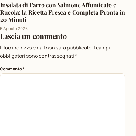
Insalata di Farro con Salmone Affumicato e
Rucola: la Ricetta Fresca e Completa Pronta in
20 Minuti
5 Agosto 2026
Lascia un commento
Il tuo indirizzo email non sarà pubblicato.
I campi
obbligatori sono contrassegnati
*
Commento
*