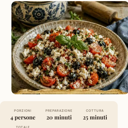
PORZIONI
PREPARAZIONE
COTTURA
4 persone
20 minuti
25 minuti
TOTALE