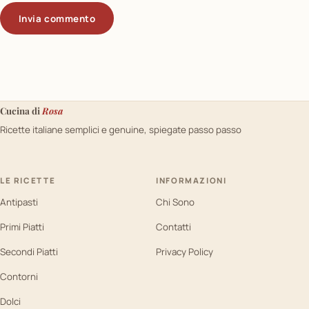
Cucina di
Rosa
Ricette italiane semplici e genuine, spiegate passo passo
LE RICETTE
INFORMAZIONI
Antipasti
Chi Sono
Primi Piatti
Contatti
Secondi Piatti
Privacy Policy
Contorni
Dolci