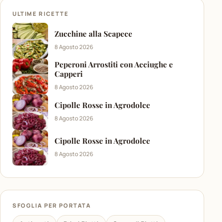
ULTIME RICETTE
Zucchine alla Scapece
8 Agosto 2026
Peperoni Arrostiti con Acciughe e
Capperi
8 Agosto 2026
Cipolle Rosse in Agrodolce
8 Agosto 2026
Cipolle Rosse in Agrodolce
8 Agosto 2026
SFOGLIA PER PORTATA