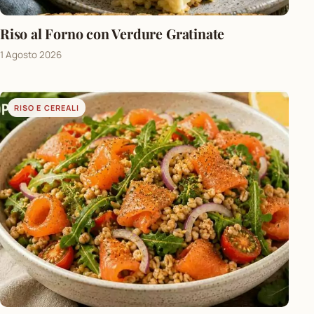
Riso al Forno con Verdure Gratinate
1 Agosto 2026
RISO E CEREALI