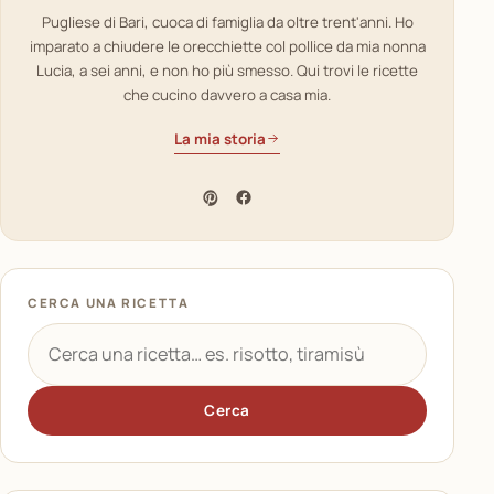
Pugliese di Bari, cuoca di famiglia da oltre trent'anni. Ho
imparato a chiudere le orecchiette col pollice da mia nonna
Lucia, a sei anni, e non ho più smesso. Qui trovi le ricette
che cucino davvero a casa mia.
La mia storia
CERCA UNA RICETTA
Cerca
una
ricetta
Cerca