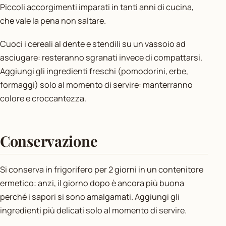
Piccoli accorgimenti imparati in tanti anni di cucina,
che vale la pena non saltare.
Cuoci i cereali al dente e stendili su un vassoio ad
asciugare: resteranno sgranati invece di compattarsi.
Aggiungi gli ingredienti freschi (pomodorini, erbe,
formaggi) solo al momento di servire: manterranno
colore e croccantezza.
Conservazione
Si conserva in frigorifero per 2 giorni in un contenitore
ermetico: anzi, il giorno dopo è ancora più buona
perché i sapori si sono amalgamati. Aggiungi gli
ingredienti più delicati solo al momento di servire.