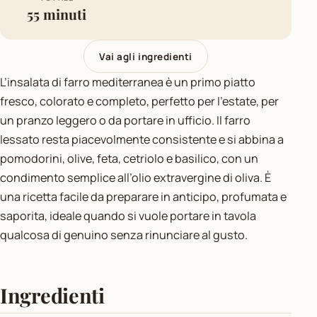
55 minuti
Vai agli ingredienti
L’insalata di farro mediterranea è un primo piatto
fresco, colorato e completo, perfetto per l’estate, per
un pranzo leggero o da portare in ufficio. Il farro
lessato resta piacevolmente consistente e si abbina a
pomodorini, olive, feta, cetriolo e basilico, con un
condimento semplice all’olio extravergine di oliva. È
una ricetta facile da preparare in anticipo, profumata e
saporita, ideale quando si vuole portare in tavola
qualcosa di genuino senza rinunciare al gusto.
Ingredienti