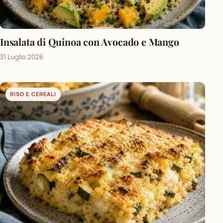
Insalata di Quinoa con Avocado e Mango
31 Luglio 2026
RISO E CEREALI