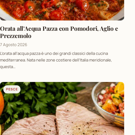
Orata all’Acqua Pazza con Pomodori, Aglio e
Prezzemolo
7 Agosto 2026
L’orata all’acqua pazza è uno dei grandi classici della cucina
mediterranea. Nata nelle zone costiere dell’Italia meridionale,
questa…
PESCE