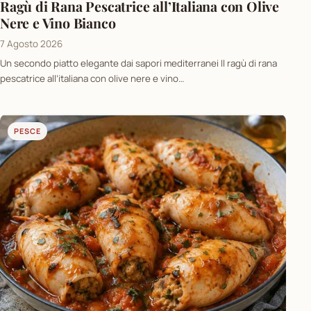
Ragù di Rana Pescatrice all’Italiana con Olive
Nere e Vino Bianco
7 Agosto 2026
Un secondo piatto elegante dai sapori mediterranei Il ragù di rana
pescatrice all’italiana con olive nere e vino…
PESCE