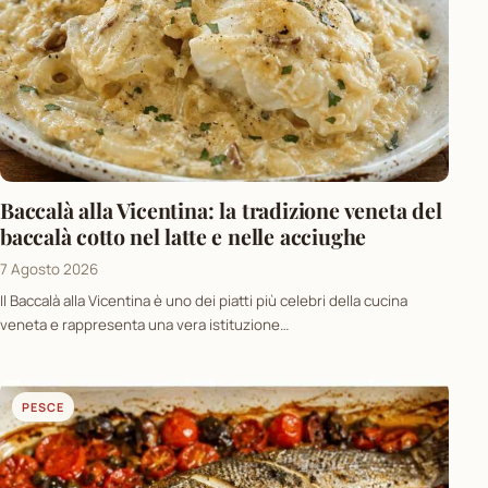
Baccalà alla Vicentina: la tradizione veneta del
baccalà cotto nel latte e nelle acciughe
7 Agosto 2026
Il Baccalà alla Vicentina è uno dei piatti più celebri della cucina
veneta e rappresenta una vera istituzione…
PESCE