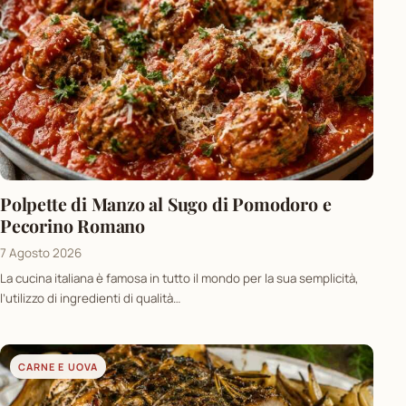
Polpette di Manzo al Sugo di Pomodoro e
Pecorino Romano
7 Agosto 2026
La cucina italiana è famosa in tutto il mondo per la sua semplicità,
l’utilizzo di ingredienti di qualità…
CARNE E UOVA