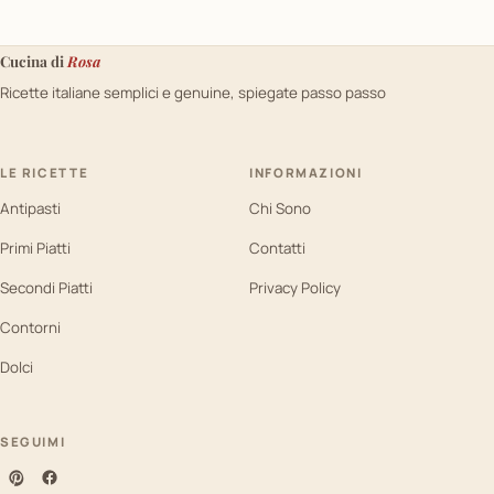
Cucina di
Rosa
Ricette italiane semplici e genuine, spiegate passo passo
LE RICETTE
INFORMAZIONI
Antipasti
Chi Sono
Primi Piatti
Contatti
Secondi Piatti
Privacy Policy
Contorni
Dolci
SEGUIMI