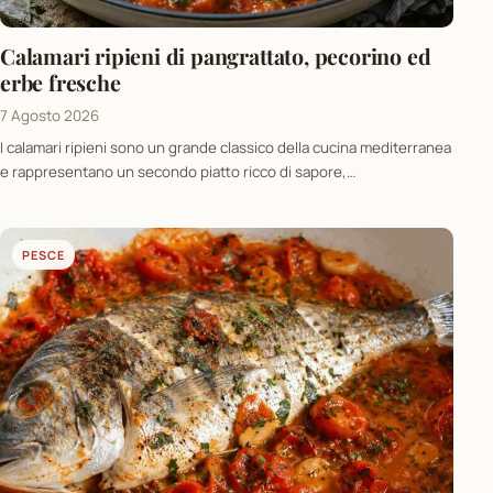
Calamari ripieni di pangrattato, pecorino ed
erbe fresche
7 Agosto 2026
I calamari ripieni sono un grande classico della cucina mediterranea
e rappresentano un secondo piatto ricco di sapore,…
PESCE